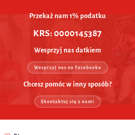
Przekaż nam 1% podatku
KRS: 0000145387
Wesprzyj nas datkiem
Wesprzyj nas na Facebooku
Chcesz pomóc w inny sposób?
Skontaktuj się z nami